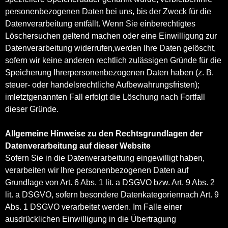
personenbezogenen Daten bei uns, bis der Zweck für die
Datenverarbeitung entfällt. Wenn Sie einberechtigtes
Löschersuchen geltend machen oder eine Einwilligung zur
Datenverarbeitung widerrufen,werden Ihre Daten gelöscht,
sofern wir keine anderen rechtlich zulässigen Gründe für die
Speicherung Ihrerpersonenbezogenen Daten haben (z. B.
steuer- oder handelsrechtliche Aufbewahrungsfristen);
imletztgenannten Fall erfolgt die Löschung nach Fortfall
dieser Gründe.
Allgemeine Hinweise zu den Rechtsgrundlagen der
Datenverarbeitung auf dieser Website
Sofern Sie in die Datenverarbeitung eingewilligt haben,
verarbeiten wir Ihre personenbezogenen Daten auf
Grundlage von Art. 6 Abs. 1 lit. a DSGVO bzw. Art. 9 Abs. 2
lit. a DSGVO, sofern besondere Datenkategoriennach Art. 9
Abs. 1 DSGVO verarbeitet werden. Im Falle einer
ausdrücklichen Einwilligung in die Übertragung