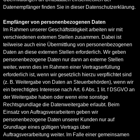
Datenempfänger finden Sie in dieser Datenschutzerklärung.
Empfänger von personenbezogenen Daten
Im Rahmen unserer Geschäftstätigkeit arbeiten wir mit
verschiedenen externen Stellen zusammen. Dabei ist
teilweise auch eine Übermittlung von personenbezogenen
Daten an diese externen Stellen erforderlich. Wir geben
personenbezogene Daten nur dann an externe Stellen
weiter, wenn dies im Rahmen einer Vertragserfüllung
erforderlich ist, wenn wir gesetzlich hierzu verpflichtet sind
(z. B. Weitergabe von Daten an Steuerbehörden), wenn wir
ein berechtigtes Interesse nach Art. 6 Abs. 1 lit. f DSGVO an
der Weitergabe haben oder wenn eine sonstige
Rechtsgrundlage die Datenweitergabe erlaubt. Beim
Einsatz von Auftragsverarbeitern geben wir
personenbezogene Daten unserer Kunden nur auf
Grundlage eines gültigen Vertrags über
Auftragsverarbeitung weiter. Im Falle einer gemeinsamen