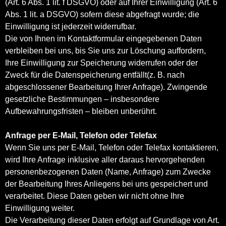
(Art. 6 Abs. 1 lit. f DSGVO) oder auf Ihrer Einwilligung (Art. 6
Abs. 1 lit. a DSGVO) sofern diese abgefragt wurde; die
Einwilligung ist jederzeit widerrufbar.
Die von Ihnen im Kontaktformular eingegebenen Daten
verbleiben bei uns, bis Sie uns zur Löschung auffordern,
Ihre Einwilligung zur Speicherung widerrufen oder der
Zweck für die Datenspeicherung entfällt(z. B. nach
abgeschlossener Bearbeitung Ihrer Anfrage). Zwingende
gesetzliche Bestimmungen – insbesondere
Aufbewahrungsfristen – bleiben unberührt.
Anfrage per E-Mail, Telefon oder Telefax
Wenn Sie uns per E-Mail, Telefon oder Telefax kontaktieren,
wird Ihre Anfrage inklusive aller daraus hervorgehenden
personenbezogenen Daten (Name, Anfrage) zum Zwecke
der Bearbeitung Ihres Anliegens bei uns gespeichert und
verarbeitet. Diese Daten geben wir nicht ohne Ihre
Einwilligung weiter.
Die Verarbeitung dieser Daten erfolgt auf Grundlage von Art.