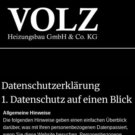
Datenschutzerklärung
1. Datenschutz auf einen Blick
Allgemeine Hinweise
Die folgenden Hinweise geben einen einfachen Überblick
darüber, was mit Ihren personenbezogenen Datenpassiert,
wenn Sie diese Website besuchen. Personenbezogene