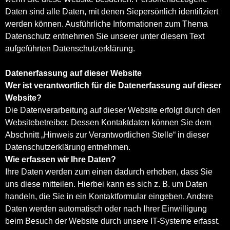
Daten sind alle Daten, mit denen Siepersönlich identifiziert
werden können. Ausführliche Informationen zum Thema
Datenschutz entnehmen Sie unserer unter diesem Text
aufgeführten Datenschutzerklärung.
Datenerfassung auf dieser Website
Wer ist verantwortlich für die Datenerfassung auf dieser
Website?
Die Datenverarbeitung auf dieser Website erfolgt durch den
Websitebetreiber. Dessen Kontaktdaten können Sie dem
Abschnitt „Hinweis zur Verantwortlichen Stelle“ in dieser
Datenschutzerklärung entnehmen.
Wie erfassen wir Ihre Daten?
Ihre Daten werden zum einen dadurch erhoben, dass Sie
uns diese mitteilen. Hierbei kann es sich z. B. um Daten
handeln, die Sie in ein Kontaktformular eingeben. Andere
Daten werden automatisch oder nach Ihrer Einwilligung
beim Besuch der Website durch unsere IT-Systeme erfasst.