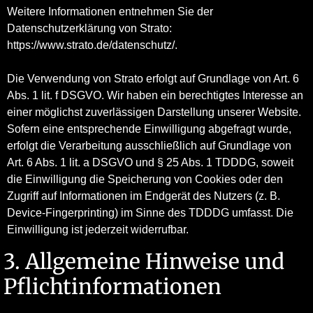
Weitere Informationen entnehmen Sie der
Datenschutzerklärung von Strato:
https://www.strato.de/datenschutz/
.
Die Verwendung von Strato erfolgt auf Grundlage von Art. 6
Abs. 1 lit. f DSGVO. Wir haben ein berechtigtes Interesse an
einer möglichst zuverlässigen Darstellung unserer Website.
Sofern eine entsprechende Einwilligung abgefragt wurde,
erfolgt die Verarbeitung ausschließlich auf Grundlage von
Art. 6 Abs. 1 lit. a DSGVO und § 25 Abs. 1 TDDDG, soweit
die Einwilligung die Speicherung von Cookies oder den
Zugriff auf Informationen im Endgerät des Nutzers (z. B.
Device-Fingerprinting) im Sinne des TDDDG umfasst. Die
Einwilligung ist jederzeit widerrufbar.
3. Allgemeine Hinweise und
Pflichtinformationen