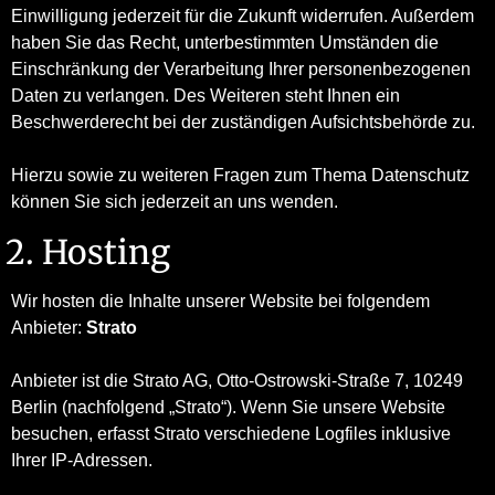
Einwilligung jederzeit für die Zukunft widerrufen. Außerdem
haben Sie das Recht, unterbestimmten Umständen die
Einschränkung der Verarbeitung Ihrer personenbezogenen
Daten zu verlangen. Des Weiteren steht Ihnen ein
Beschwerderecht bei der zuständigen Aufsichtsbehörde zu.
Hierzu sowie zu weiteren Fragen zum Thema Datenschutz
können Sie sich jederzeit an uns wenden.
2. Hosting
Wir hosten die Inhalte unserer Website bei folgendem
Anbieter:
Strato
Anbieter ist die Strato AG, Otto-Ostrowski-Straße 7, 10249
Berlin (nachfolgend „Strato“). Wenn Sie unsere Website
besuchen, erfasst Strato verschiedene Logfiles inklusive
Ihrer IP-Adressen.