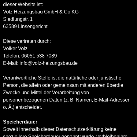
dieser Website ist:
Volz Heizungsbau GmbH & Co KG
Siedlungstr. 1
63589 Linsengericht
Diese vertreten durch:
Volker Volz
Telefon: 06051 538 7089
E-Mail: info@volz-heizungsbau.de
Verantwortliche Stelle ist die natürliche oder juristische
Person, die allein oder gemeinsam mit anderen überdie
Zwecke und Mittel der Verarbeitung von
personenbezogenen Daten (z. B. Namen, E-Mail-Adressen
o. Ä.) entscheidet.
Speicherdauer
Soweit innerhalb dieser Datenschutzerklärung keine
speziellere Speicherdauer genannt wurde, verbleibenIhre