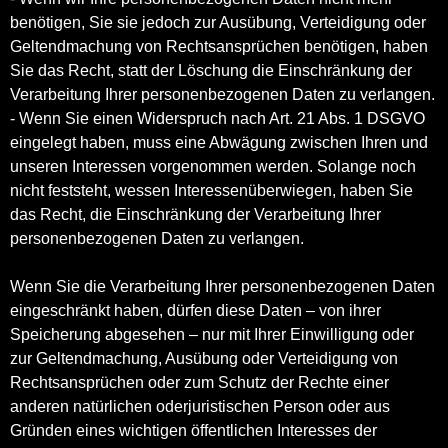
benötigen, Sie sie jedoch zur Ausübung, Verteidigung oder
Geltendmachung von Rechtsansprüchen benötigen, haben
Sie das Recht, statt der Löschung die Einschränkung der
Verarbeitung Ihrer personenbezogenen Daten zu verlangen.
- Wenn Sie einen Widerspruch nach Art. 21 Abs. 1 DSGVO
eingelegt haben, muss eine Abwägung zwischen Ihren und
unseren Interessen vorgenommen werden. Solange noch
nicht feststeht, wessen Interessenüberwiegen, haben Sie
das Recht, die Einschränkung der Verarbeitung Ihrer
personenbezogenen Daten zu verlangen.
Wenn Sie die Verarbeitung Ihrer personenbezogenen Daten
eingeschränkt haben, dürfen diese Daten – von ihrer
Speicherung abgesehen – nur mit Ihrer Einwilligung oder
zur Geltendmachung, Ausübung oder Verteidigung von
Rechtsansprüchen oder zum Schutz der Rechte einer
anderen natürlichen oderjuristischen Person oder aus
Gründen eines wichtigen öffentlichen Interesses der