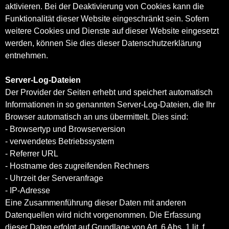
aktivieren. Bei der Deaktivierung von Cookies kann die
Funktionalität dieser Website eingeschränkt sein. Sofern
weitere Cookies und Dienste auf dieser Website eingesetzt
werden, können Sie dies dieser Datenschutzerklärung
entnehmen.
Server-Log-Dateien
Der Provider der Seiten erhebt und speichert automatisch
Informationen in so genannten Server-Log-Dateien, die Ihr
Browser automatisch an uns übermittelt. Dies sind:
- Browsertyp und Browserversion
- verwendetes Betriebssystem
- Referrer URL
- Hostname des zugreifenden Rechners
- Uhrzeit der Serveranfrage
- IP-Adresse
Eine Zusammenführung dieser Daten mit anderen
Datenquellen wird nicht vorgenommen. Die Erfassung
dieser Daten erfolgt auf Grundlage von Art. 6 Abs. 1 lit. f