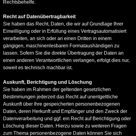
Rechtsbehelfe.
Recht auf Datenübertragbarkeit
Sie haben das Recht, Daten, die wir auf Grundlage Ihrer
Einwilligung oder in Erfüllung eines Vertragsautomatisiert
verarbeiten, an sich oder an einen Dritten in einem
gängigen, maschinenlesbaren Formataushändigen zu
lassen. Sofern Sie die direkte Übertragung der Daten an
einen anderen Verantwortlichen verlangen, erfolgt dies nur,
soweit es technisch machbar ist.
Auskunft, Berichtigung und Löschung
Sie haben im Rahmen der geltenden gesetzlichen
Bestimmungen jederzeit das Recht auf unentgeltliche
Auskunft über Ihre gespeicherten personenbezogenen
Daten, deren Herkunft und Empfänger und den Zweck der
Datenverarbeitung und ggf. ein Recht auf Berichtigung oder
Löschung dieser Daten. Hierzu sowie zu weiteren Fragen
zum Thema personenbezogene Daten können Sie sich