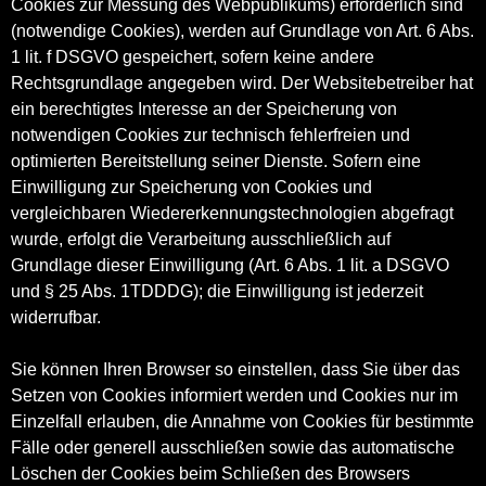
Cookies zur Messung des Webpublikums) erforderlich sind
(notwendige Cookies), werden auf Grundlage von Art. 6 Abs.
1 lit. f DSGVO gespeichert, sofern keine andere
Rechtsgrundlage angegeben wird. Der Websitebetreiber hat
ein berechtigtes Interesse an der Speicherung von
notwendigen Cookies zur technisch fehlerfreien und
optimierten Bereitstellung seiner Dienste. Sofern eine
Einwilligung zur Speicherung von Cookies und
vergleichbaren Wiedererkennungstechnologien abgefragt
wurde, erfolgt die Verarbeitung ausschließlich auf
Grundlage dieser Einwilligung (Art. 6 Abs. 1 lit. a DSGVO
und § 25 Abs. 1TDDDG); die Einwilligung ist jederzeit
widerrufbar.
Sie können Ihren Browser so einstellen, dass Sie über das
Setzen von Cookies informiert werden und Cookies nur im
Einzelfall erlauben, die Annahme von Cookies für bestimmte
Fälle oder generell ausschließen sowie das automatische
Löschen der Cookies beim Schließen des Browsers