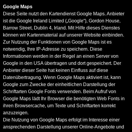
Google Maps
Diese Seite nutzt den Kartendienst Google Maps. Anbieter
ist die Google Ireland Limited („Google“), Gordon House,
Barrow Street, Dublin 4, Irland. Mit Hilfe dieses Dienstes
können wir Kartenmaterial auf unserer Website einbinden.
Zur Nutzung der Funktionen von Google Maps ist es
notwendig, Ihre IP-Adresse zu speichern. Diese
Informationen werden in der Regel an einen Server von
Google in den USA übertragen und dort gespeichert. Der
Anbieter dieser Seite hat keinen Einfluss auf diese
Datenübertragung. Wenn Google Maps aktiviert ist, kann
Google zum Zwecke der einheitlichen Darstellung der
Schriftarten Google Fonts verwenden. Beim Aufruf von
Google Maps lädt Ihr Browser die benötigten Web Fonts in
ihren Browsercache, um Texte und Schriftarten korrekt
anzuzeigen.
Die Nutzung von Google Maps erfolgt im Interesse einer
ansprechenden Darstellung unserer Online-Angebote und