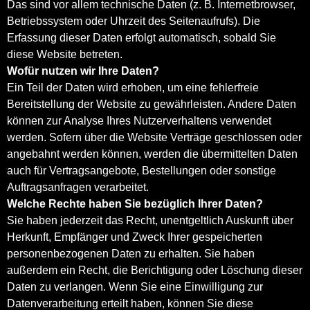
Das sind vor allem technische Daten (z. B. Internetbrowser,
Betriebssystem oder Uhrzeit des Seitenaufrufs). Die
Erfassung dieser Daten erfolgt automatisch, sobald Sie
diese Website betreten.
Wofür nutzen wir Ihre Daten?
Ein Teil der Daten wird erhoben, um eine fehlerfreie
Bereitstellung der Website zu gewährleisten. Andere Daten
können zur Analyse Ihres Nutzerverhaltens verwendet
werden. Sofern über die Website Verträge geschlossen oder
angebahnt werden können, werden die übermittelten Daten
auch für Vertragsangebote, Bestellungen oder sonstige
Auftragsanfragen verarbeitet.
Welche Rechte haben Sie bezüglich Ihrer Daten?
Sie haben jederzeit das Recht, unentgeltlich Auskunft über
Herkunft, Empfänger und Zweck Ihrer gespeicherten
personenbezogenen Daten zu erhalten. Sie haben
außerdem ein Recht, die Berichtigung oder Löschung dieser
Daten zu verlangen. Wenn Sie eine Einwilligung zur
Datenverarbeitung erteilt haben, können Sie diese