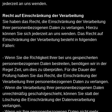
jederzeit an uns wenden.
Recht auf Einschränkung der Verarbeitung
Sie haben das Recht, die Einschränkung der Verarbeitung
Ihrer personenbezogenen Daten zu verlangen. Hierzu
können Sie sich jederzeit an uns wenden. Das Recht auf
Einschränkung der Verarbeitung besteht in folgenden
Fällen:
- Wenn Sie die Richtigkeit Ihrer bei uns gespeicherten
personenbezogenen Daten bestreiten, benötigen wir in der
Regel Zeit, um dies zu überprüfen. Für die Dauer der
Prüfung haben Sie das Recht, die Einschränkung der
Verarbeitung Ihrer personenbezogenen Daten zu verlangen.
- Wenn die Verarbeitung Ihrer personenbezogenen Daten
unrechtmäßig geschah/geschieht, können Sie statt der
Löschung die Einschränkung der Datenverarbeitung
verlangen.
- Wenn wir Ihre personenbezogenen Daten nicht mehr