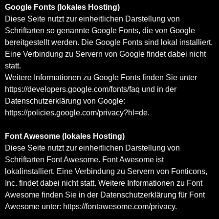
Google Fonts (lokales Hosting)
Diese Seite nutzt zur einheitlichen Darstellung von
Schriftarten so genannte Google Fonts, die von Google
bereitgestellt werden. Die Google Fonts sind lokal installiert.
Eine Verbindung zu Servern von Google findet dabei nicht
statt.
Weitere Informationen zu Google Fonts finden Sie unter
https://developers.google.com/fonts/faq
und in der
Datenschutzerklärung von Google:
https://policies.google.com/privacy?hl=de
.
Font Awesome (lokales Hosting)
Diese Seite nutzt zur einheitlichen Darstellung von
Schriftarten Font Awesome. Font Awesome ist
lokalinstalliert. Eine Verbindung zu Servern von Fonticons,
Inc. findet dabei nicht statt. Weitere Informationen zu Font
Awesome finden Sie in der Datenschutzerklärung für Font
Awesome unter:
https://fontawesome.com/privacy
.