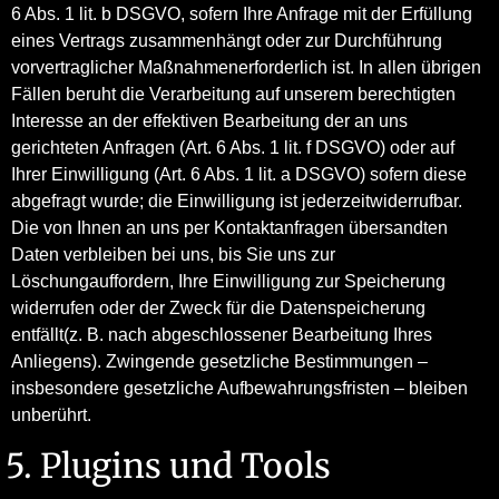
6 Abs. 1 lit. b DSGVO, sofern Ihre Anfrage mit der Erfüllung
eines Vertrags zusammenhängt oder zur Durchführung
vorvertraglicher Maßnahmenerforderlich ist. In allen übrigen
Fällen beruht die Verarbeitung auf unserem berechtigten
Interesse an der effektiven Bearbeitung der an uns
gerichteten Anfragen (Art. 6 Abs. 1 lit. f DSGVO) oder auf
Ihrer Einwilligung (Art. 6 Abs. 1 lit. a DSGVO) sofern diese
abgefragt wurde; die Einwilligung ist jederzeitwiderrufbar.
Die von Ihnen an uns per Kontaktanfragen übersandten
Daten verbleiben bei uns, bis Sie uns zur
Löschungauffordern, Ihre Einwilligung zur Speicherung
widerrufen oder der Zweck für die Datenspeicherung
entfällt(z. B. nach abgeschlossener Bearbeitung Ihres
Anliegens). Zwingende gesetzliche Bestimmungen –
insbesondere gesetzliche Aufbewahrungsfristen – bleiben
unberührt.
5. Plugins und Tools