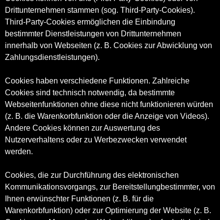
Drittunternehmen stammen (sog. Third-Party-Cookies).
Third-Party-Cookies ermöglichen die Einbindung
bestimmter Dienstleistungen von Drittunternehmen
innerhalb von Webseiten (z. B. Cookies zur Abwicklung von
Zahlungsdienstleistungen).
Cookies haben verschiedene Funktionen. Zahlreiche
Cookies sind technisch notwendig, da bestimmte
Webseitenfunktionen ohne diese nicht funktionieren würden
(z. B. die Warenkorbfunktion oder die Anzeige von Videos).
Andere Cookies können zur Auswertung des
Nutzerverhaltens oder zu Werbezwecken verwendet
werden.
Cookies, die zur Durchführung des elektronischen
Kommunikationsvorgangs, zur Bereitstellungbestimmter, von
Ihnen erwünschter Funktionen (z. B. für die
Warenkorbfunktion) oder zur Optimierung der Website (z. B.