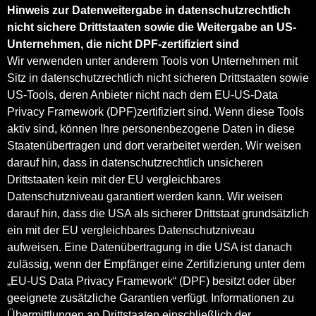
Hinweis zur Datenweitergabe in datenschutzrechtlich
nicht sichere Drittstaaten sowie die Weitergabe an US-
Unternehmen, die nicht DPF-zertifiziert sind
Wir verwenden unter anderem Tools von Unternehmen mit
Sitz in datenschutzrechtlich nicht sicheren Drittstaaten sowie
US-Tools, deren Anbieter nicht nach dem EU-US-Data
Privacy Framework (DPF)zertifiziert sind. Wenn diese Tools
aktiv sind, können Ihre personenbezogene Daten in diese
Staatenübertragen und dort verarbeitet werden. Wir weisen
darauf hin, dass in datenschutzrechtlich unsicheren
Drittstaaten kein mit der EU vergleichbares
Datenschutzniveau garantiert werden kann. Wir weisen
darauf hin, dass die USA als sicherer Drittstaat grundsätzlich
ein mit der EU vergleichbares Datenschutzniveau
aufweisen. Eine Datenübertragung in die USA ist danach
zulässig, wenn der Empfänger eine Zertifizierung unter dem
„EU-US Data Privacy Framework“ (DPF) besitzt oder über
geeignete zusätzliche Garantien verfügt. Informationen zu
Übermittlungen an Drittstaaten einschließlich der