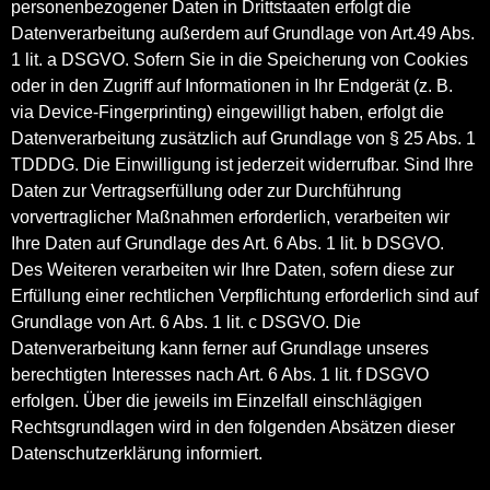
personenbezogener Daten in Drittstaaten erfolgt die
Datenverarbeitung außerdem auf Grundlage von Art.49 Abs.
1 lit. a DSGVO. Sofern Sie in die Speicherung von Cookies
oder in den Zugriff auf Informationen in Ihr Endgerät (z. B.
via Device-Fingerprinting) eingewilligt haben, erfolgt die
Datenverarbeitung zusätzlich auf Grundlage von § 25 Abs. 1
TDDDG. Die Einwilligung ist jederzeit widerrufbar. Sind Ihre
Daten zur Vertragserfüllung oder zur Durchführung
vorvertraglicher Maßnahmen erforderlich, verarbeiten wir
Ihre Daten auf Grundlage des Art. 6 Abs. 1 lit. b DSGVO.
Des Weiteren verarbeiten wir Ihre Daten, sofern diese zur
Erfüllung einer rechtlichen Verpflichtung erforderlich sind auf
Grundlage von Art. 6 Abs. 1 lit. c DSGVO. Die
Datenverarbeitung kann ferner auf Grundlage unseres
berechtigten Interesses nach Art. 6 Abs. 1 lit. f DSGVO
erfolgen. Über die jeweils im Einzelfall einschlägigen
Rechtsgrundlagen wird in den folgenden Absätzen dieser
Datenschutzerklärung informiert.