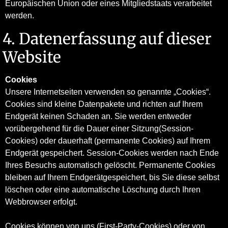
Europäischen Union oder eines Mitgliedstaats verarbeitet
werden.
4. Datenerfassung auf dieser
Website
Cookies
Unsere Internetseiten verwenden so genannte „Cookies“.
Cookies sind kleine Datenpakete und richten auf Ihrem
Endgerät keinen Schaden an. Sie werden entweder
vorübergehend für die Dauer einer Sitzung(Session-
Cookies) oder dauerhaft (permanente Cookies) auf Ihrem
Endgerät gespeichert. Session-Cookies werden nach Ende
Ihres Besuchs automatisch gelöscht. Permanente Cookies
bleiben auf Ihrem Endgerätgespeichert, bis Sie diese selbst
löschen oder eine automatische Löschung durch Ihren
Webbrowser erfolgt.
Cookies können von uns (First-Party-Cookies) oder von