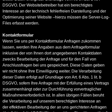
DSGVO. Der Websitebetreiber hat ein berechtigtes
Interesse an der technisch fehlerfreien Darstellung und der
Optimierung seiner Website –hierzu müssen die Server-Log-
Files erfasst werden.
Kontaktformular
Wenn Sie uns per Kontaktformular Anfragen zukommen
lassen, werden Ihre Angaben aus dem Anfrageformular
inklusive der von Ihnen dort angegebenen Kontaktdaten
zwecks Bearbeitung der Anfrage und für den Fall von
Anschlussfragen bei uns gespeichert. Diese Daten geben
wir nicht ohne Ihre Einwilligung weiter. Die Verarbeitung
dieser Daten erfolgt auf Grundlage von Art. 6 Abs. 1 lit. b
DSGVO, sofern Ihre Anfrage mit der Erfüllung eines Vertrags
zusammenhängt oder zur Durchführung vorvertraglicher
Maßnahmenerforderlich ist. In allen übrigen Fällen beruht
die Verarbeitung auf unserem berechtigten Interesse an
der effektiven Bearbeitung der an uns gerichteten Anfragen