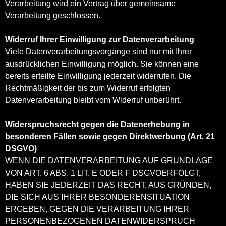
Verarbeitung wird ein Vertrag über gemeinsame
Verarbeitung geschlossen.
Widerruf Ihrer Einwilligung zur Datenverarbeitung
Viele Datenverarbeitungsvorgänge sind nur mit Ihrer
ausdrücklichen Einwilligung möglich. Sie können eine
bereits erteilte Einwilligung jederzeit widerrufen. Die
Rechtmäßigkeit der bis zum Widerruf erfolgten
Datenverarbeitung bleibt vom Widerruf unberührt.
Widerspruchsrecht gegen die Datenerhebung in
besonderen Fällen sowie gegen Direktwerbung (Art. 21
DSGVO)
WENN DIE DATENVERARBEITUNG AUF GRUNDLAGE
VON ART. 6 ABS. 1 LIT. E ODER F DSGVOERFOLGT,
HABEN SIE JEDERZEIT DAS RECHT, AUS GRÜNDEN,
DIE SICH AUS IHRER BESONDERENSITUATION
ERGEBEN, GEGEN DIE VERARBEITUNG IHRER
PERSONENBEZOGENEN DATENWIDERSPRUCH