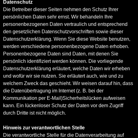
Datenschutz
Die Betreiber dieser Seiten nehmen den Schutz Ihrer
persönlichen Daten sehr ernst. Wir behandeln Ihre
personenbezogenen Daten vertraulich und entsprechend
den gesetzlichen Datenschutzvorschriften sowie dieser
Datenschutzerklärung. Wenn Sie diese Website benutzen,
werden verschiedene personenbezogene Daten erhoben.
Personenbezogene Daten sind Daten, mit denen Sie
persönlich identifiziert werden können. Die vorliegende
Datenschutzerklärung erläutert, welche Daten wir erheben
und wofür wir sie nutzen. Sie erläutert auch, wie und zu
welchem Zweck das geschieht. Wir weisen darauf hin, dass
die Datenübertragung im Internet (z. B. bei der
Kommunikation per E-Mail)Sicherheitslücken aufweisen
kann. Ein lückenloser Schutz der Daten vor dem Zugriff
durch Dritte ist nicht möglich.
Hinweis zur verantwortlichen Stelle
Die verantwortliche Stelle für die Datenverarbeitung auf